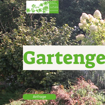
Gartenge
Anfrage