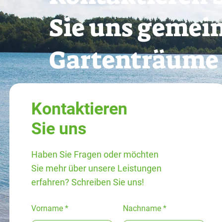
Sie uns gemei
Gartenträume 
Kontaktieren
Sie uns
Haben Sie Fragen oder möchten
Sie mehr über unsere Leistungen
erfahren? Schreiben Sie uns!
Vorname
Nachname