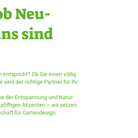
ob Neu-
uns sind
 entspricht? Ob Sie einen völlig
nd der richtige Partner für Ihr
se der Entspannung und Natur.
pfiffigen Akzenten – wir setzen
chaft für Gartendesign.