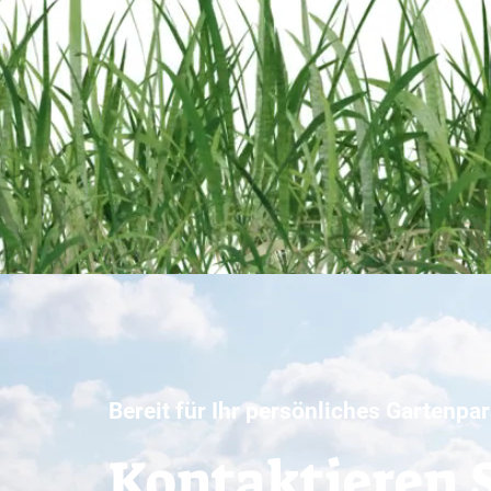
Bereit für Ihr persönliches Gartenpa
Kontaktieren S