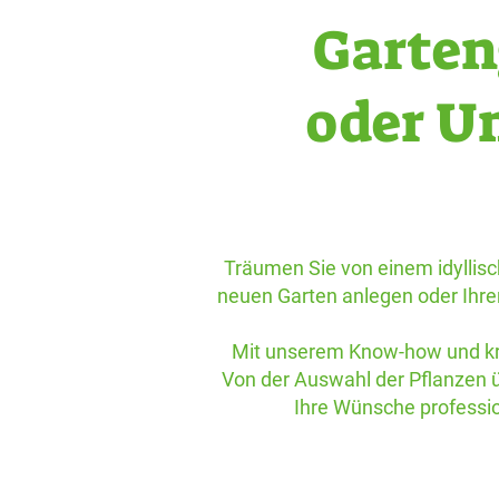
Garten
oder U
Träumen Sie von einem idyllisch
neuen Garten anlegen oder Ihre
Mit unserem Know-how und kre
Von der Auswahl der Pflanzen ü
Ihre Wünsche professio